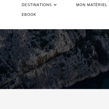
DESTINATIONS
MON MATÉRIEL
EBOOK