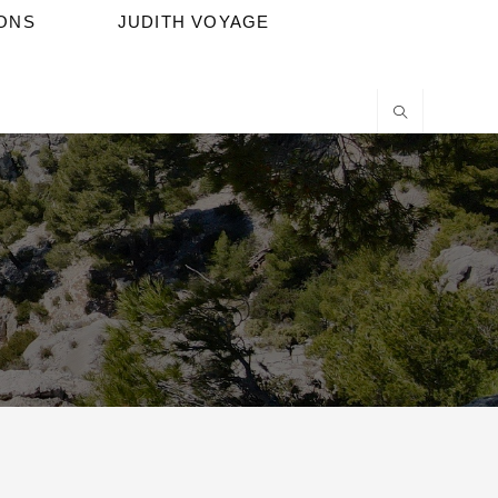
IONS
JUDITH VOYAGE