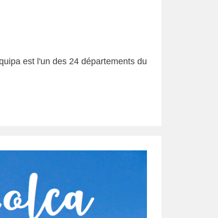
equipa est l'un des 24 départements du