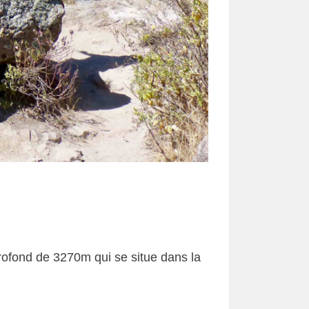
ofond de 3270m qui se situe dans la