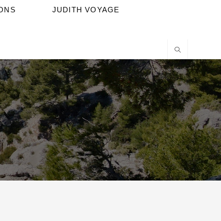
IONS
JUDITH VOYAGE