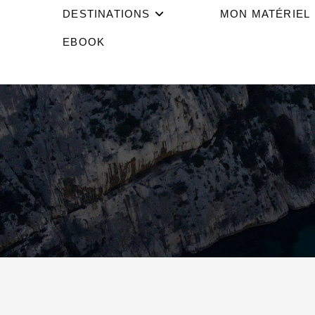
DESTINATIONS
MON MATÉRIEL
EBOOK