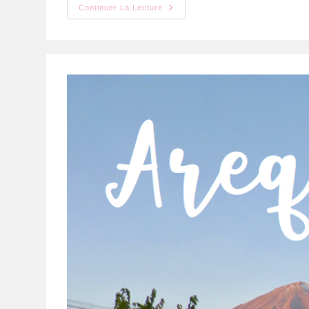
Continuer La Lecture