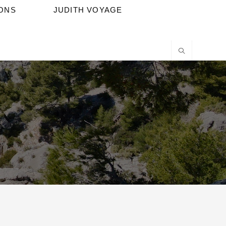
IONS
JUDITH VOYAGE