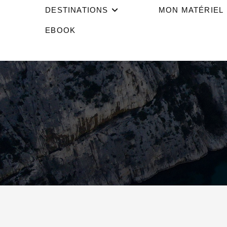
DESTINATIONS
MON MATÉRIEL
EBOOK