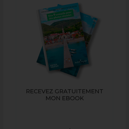
RECEVEZ GRATUITEMENT
MON EBOOK