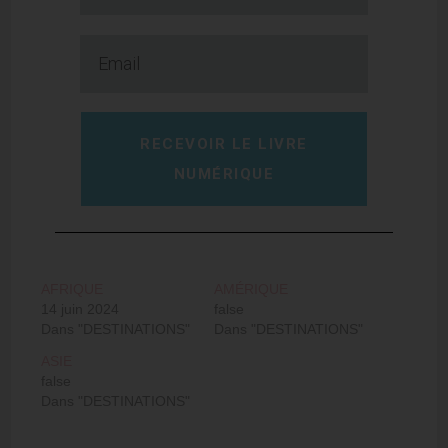
RECEVOIR LE LIVRE
NUMÉRIQUE
AFRIQUE
AMÉRIQUE
14 juin 2024
false
Dans "DESTINATIONS"
Dans "DESTINATIONS"
ASIE
false
Dans "DESTINATIONS"