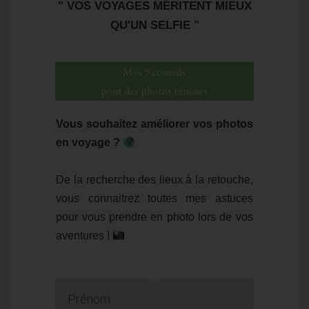
" VOS VOYAGES MÉRITENT MIEUX
QU'UN SELFIE "
Mes 9 conseils
pour des photos réussies
Vous souhaitez améliorer vos photos
en voyage ?
De la recherche des lieux à la retouche,
vous connaitrez toutes mes astuces
pour vous prendre en photo lors de vos
aventures !