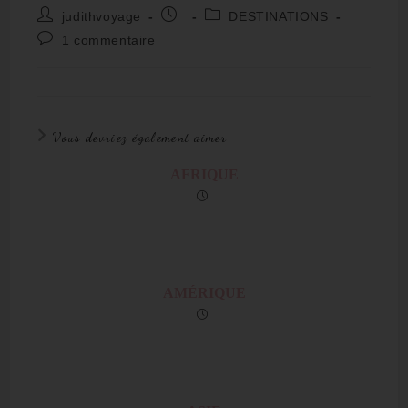
judithvoyage
DESTINATIONS
1 commentaire
Vous devriez également aimer
AFRIQUE
AMÉRIQUE