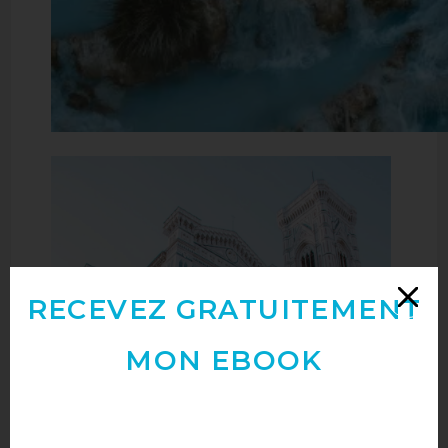
RECEVEZ GRATUITEMENT
MON EBOOK