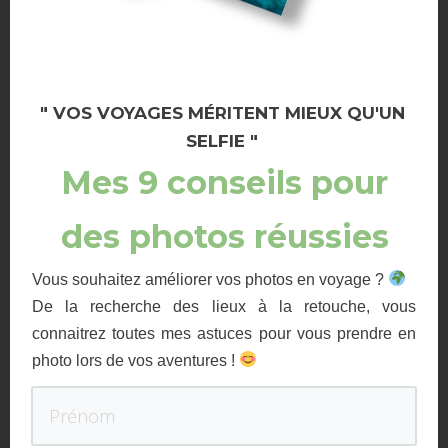
" VOS VOYAGES MÉRITENT MIEUX QU'UN
SELFIE "
Mes 9 conseils pour
des photos réussies
Vous souhaitez améliorer vos photos en voyage ?
De la recherche des lieux à la retouche, vous
connaitrez toutes mes astuces pour vous prendre en
photo lors de vos aventures !