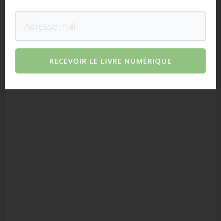
RECEVOIR LE LIVRE NUMÉRIQUE