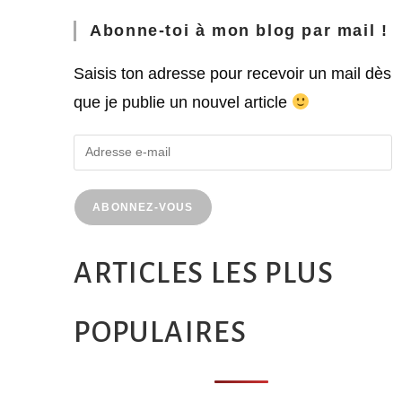
Abonne-toi à mon blog par mail !
Saisis ton adresse pour recevoir un mail dès
que je publie un nouvel article
ABONNEZ-VOUS
ARTICLES LES PLUS
POPULAIRES