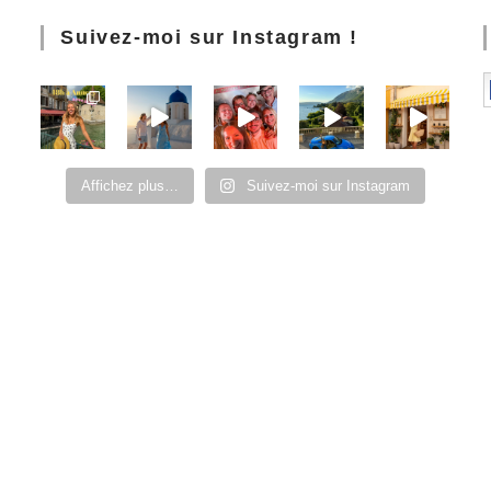
Suivez-moi sur Instagram !
Affichez plus…
Suivez-moi sur Instagram