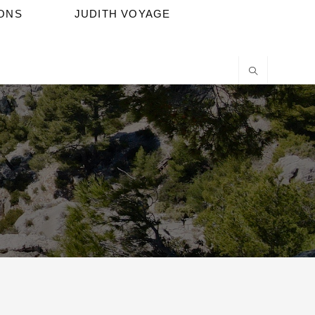
IONS
JUDITH VOYAGE