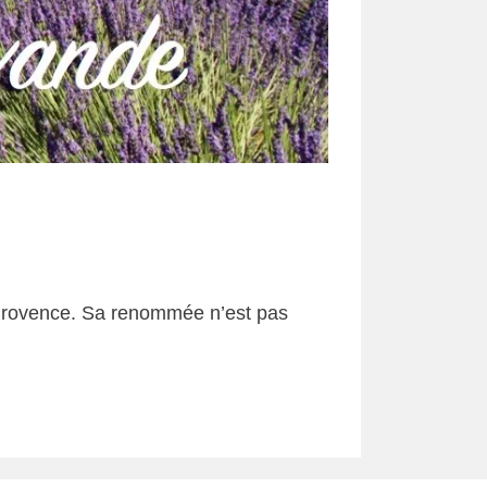
e-Provence. Sa renommée n’est pas