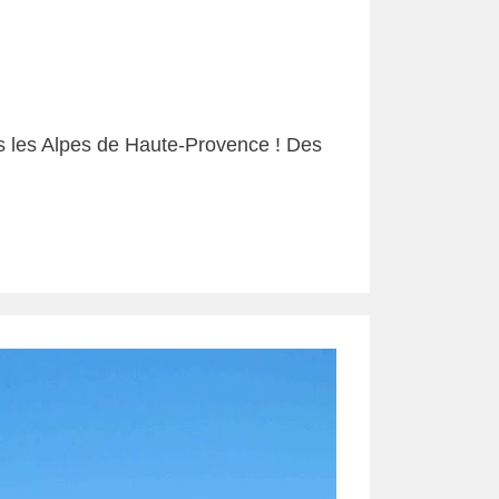
ans les Alpes de Haute-Provence ! Des