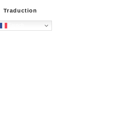
Traduction
French