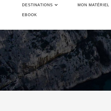
DESTINATIONS
MON MATÉRIEL
EBOOK