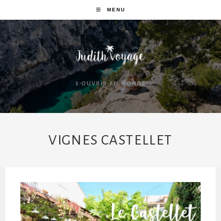
MENU
S'OUVRIR AU MONDE
VIGNES CASTELLET