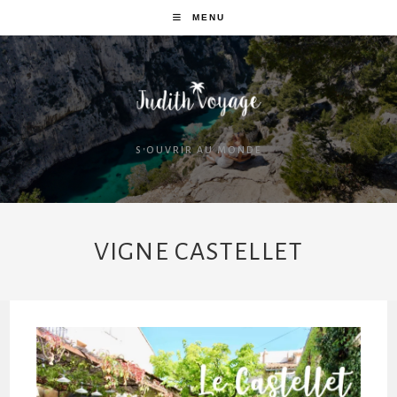
MENU
S'OUVRIR AU MONDE
VIGNE CASTELLET