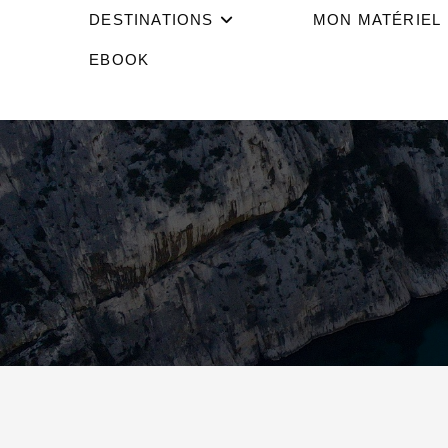
DESTINATIONS
MON MATÉRIEL
EBOOK