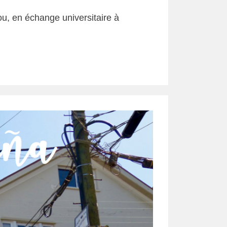
ou, en échange universitaire à