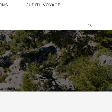
IONS
JUDITH VOYAGE