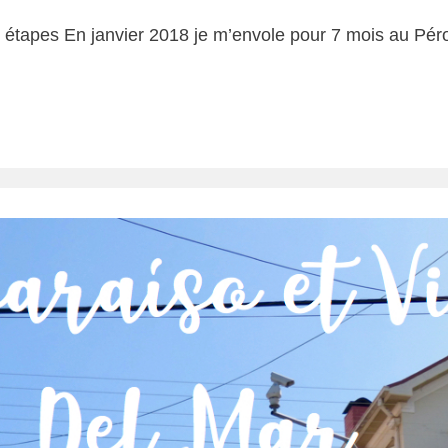
 7 étapes En janvier 2018 je m’envole pour 7 mois au Pér