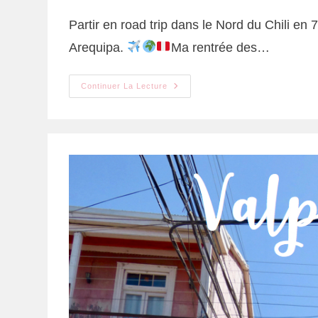
Partir en road trip dans le Nord du Chili en
Arequipa.
Ma rentrée des…
Continuer La Lecture