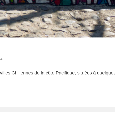
es
villes Chiliennes de la côte Pacifique, situées à quelques 