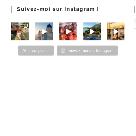
Suivez-moi sur Instagram !
Affichez plus…
Suivez-moi sur Instagram