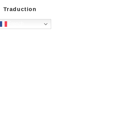
Traduction
French