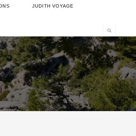
IONS
JUDITH VOYAGE