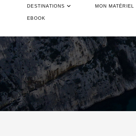
DESTINATIONS
MON MATÉRIEL
EBOOK