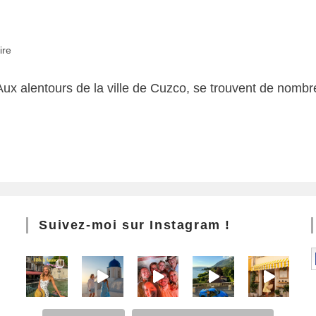
ire
Aux alentours de la ville de Cuzco, se trouvent de nombr
Suivez-moi sur Instagram !