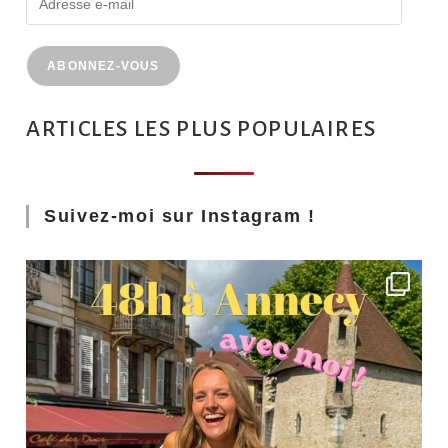
ABONNEZ-VOUS
ARTICLES LES PLUS POPULAIRES
Suivez-moi sur Instagram !