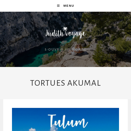
MENU
S'OUVRIR AU MONDE
TORTUES AKUMAL