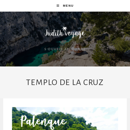
MENU
S'OUVRIR AU MONDE
TEMPLO DE LA CRUZ