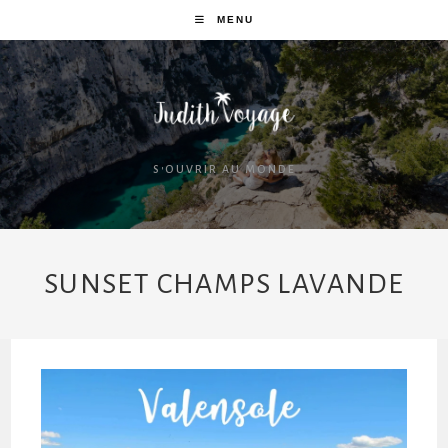
MENU
S'OUVRIR AU MONDE
SUNSET CHAMPS LAVANDE