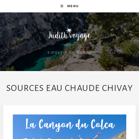
MENU
S'OUVRIR AU MONDE
SOURCES EAU CHAUDE CHIVAY