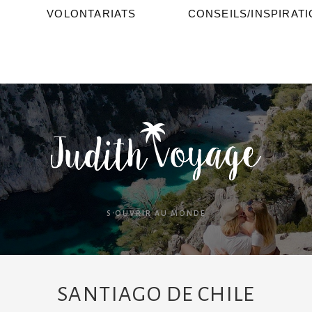
VOLONTARIATS
CONSEILS/INSPIRAT
S'OUVRIR AU MONDE
SANTIAGO DE CHILE