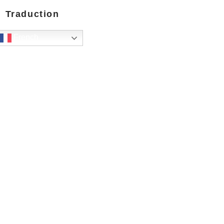
Traduction
French