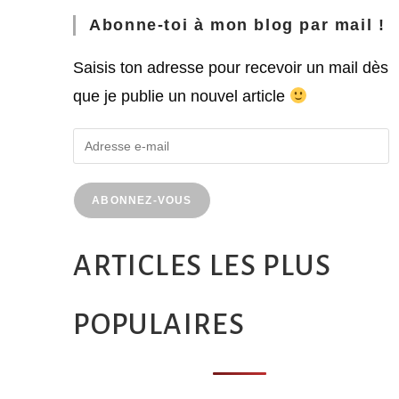
Abonne-toi à mon blog par mail !
Saisis ton adresse pour recevoir un mail dès
que je publie un nouvel article
ABONNEZ-VOUS
ARTICLES LES PLUS
POPULAIRES