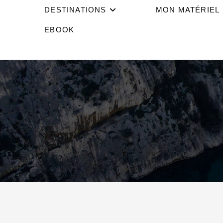
DESTINATIONS
MON MATÉRIEL
EBOOK