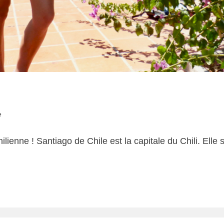
e
ilienne ! Santiago de Chile est la capitale du Chili. Elle