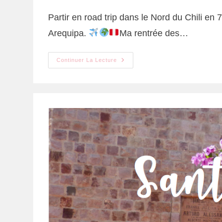
Partir en road trip dans le Nord du Chili en
Arequipa.
Ma rentrée des…
Continuer La Lecture