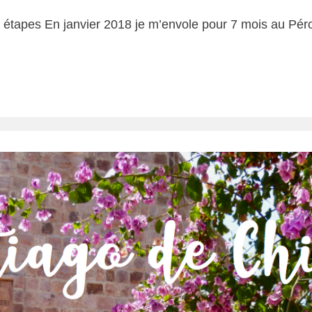
 7 étapes En janvier 2018 je m’envole pour 7 mois au Pér