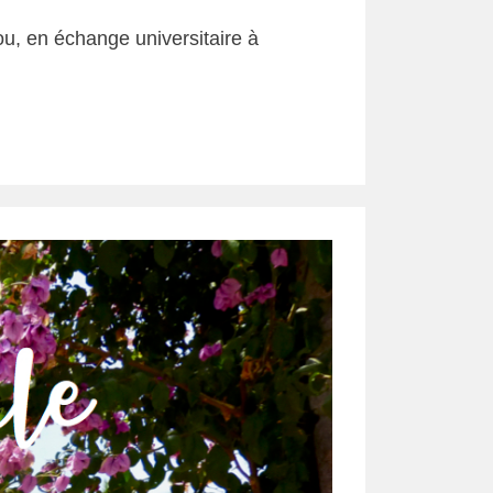
ou, en échange universitaire à