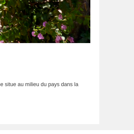
 se situe au milieu du pays dans la