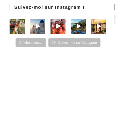
Suivez-moi sur Instagram !
Affichez plus…
Suivez-moi sur Instagram