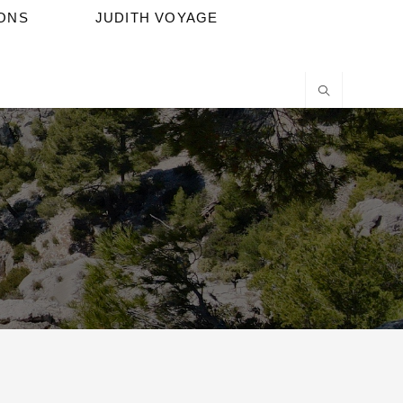
IONS
JUDITH VOYAGE