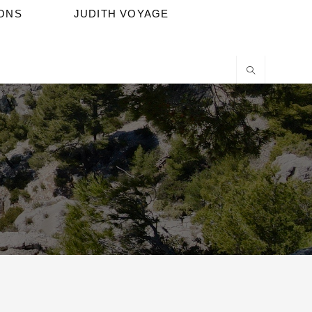
IONS
JUDITH VOYAGE