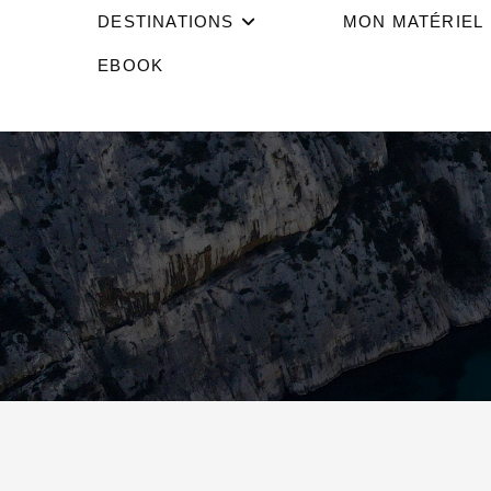
DESTINATIONS
MON MATÉRIEL
EBOOK