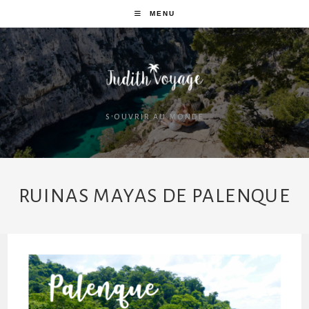
MENU
S'OUVRIR AU MONDE
RUINAS MAYAS DE PALENQUE