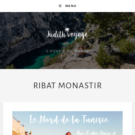
MENU
S'OUVRIR AU MONDE
RIBAT MONASTIR