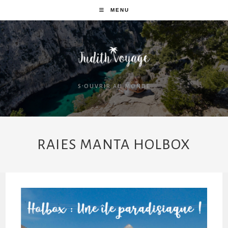
MENU
S'OUVRIR AU MONDE
RAIES MANTA HOLBOX