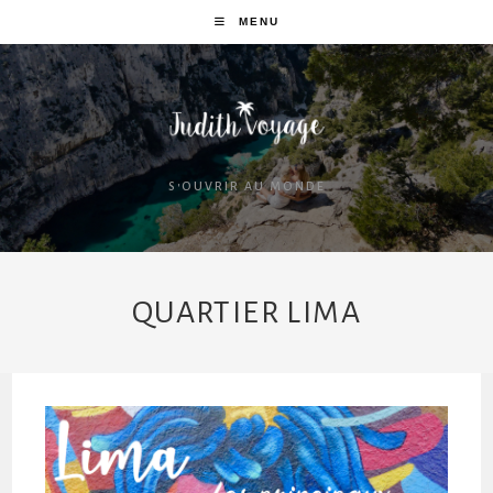
MENU
S'OUVRIR AU MONDE
QUARTIER LIMA