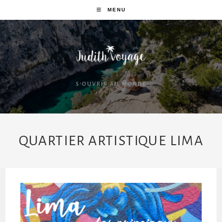
MENU
S'OUVRIR AU MONDE
QUARTIER ARTISTIQUE LIMA