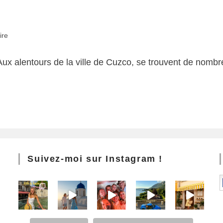
ire
Aux alentours de la ville de Cuzco, se trouvent de nombr
Suivez-moi sur Instagram !