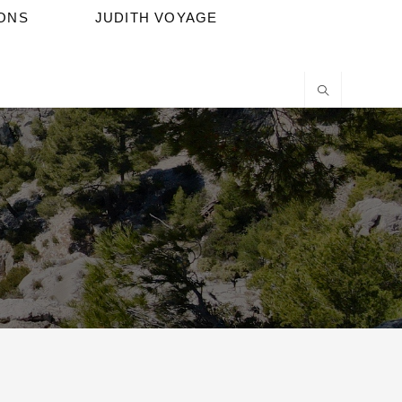
IONS
JUDITH VOYAGE