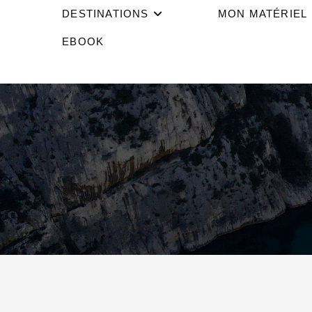
DESTINATIONS
MON MATÉRIEL
EBOOK