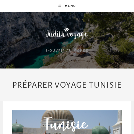
MENU
S'OUVRIR AU MONDE
PRÉPARER VOYAGE TUNISIE