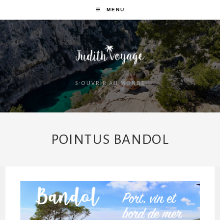
MENU
S'OUVRIR AU MONDE
POINTUS BANDOL