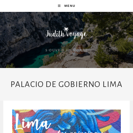
MENU
S'OUVRIR AU MONDE
PALACIO DE GOBIERNO LIMA