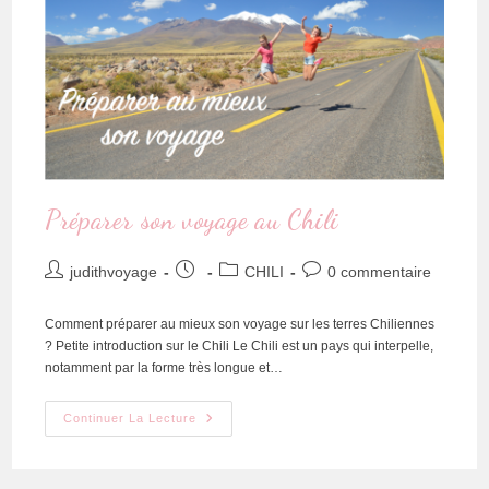
Préparer son voyage au Chili
judithvoyage
CHILI
0 commentaire
Comment préparer au mieux son voyage sur les terres Chiliennes
? Petite introduction sur le Chili Le Chili est un pays qui interpelle,
notamment par la forme très longue et…
Continuer La Lecture