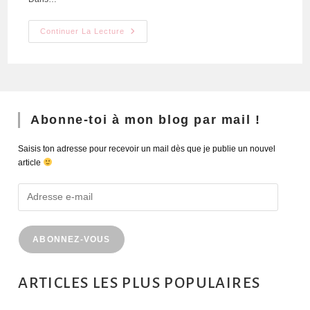
Continuer La Lecture
Abonne-toi à mon blog par mail !
Saisis ton adresse pour recevoir un mail dès que je publie un nouvel
article
ABONNEZ-VOUS
ARTICLES LES PLUS POPULAIRES