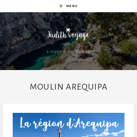
MENU
S'OUVRIR AU MONDE
MOULIN AREQUIPA