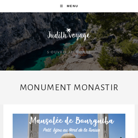
MENU
S'OUVRIR AU MONDE
MONUMENT MONASTIR