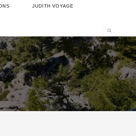
IONS
JUDITH VOYAGE