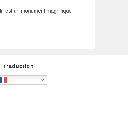
ir est un monument magnifique
Traduction
French