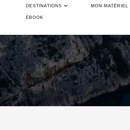
DESTINATIONS
MON MATÉRIEL
EBOOK