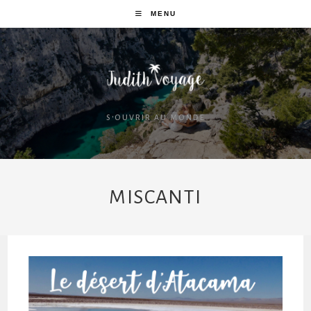
MENU
S'OUVRIR AU MONDE
MISCANTI