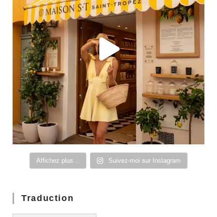
Affichez plus…
Suivez-moi sur Instagram
Traduction