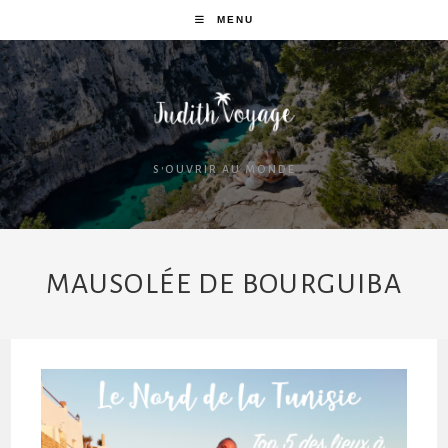
MENU
S'OUVRIR AU MONDE
MAUSOLÉE DE BOURGUIBA