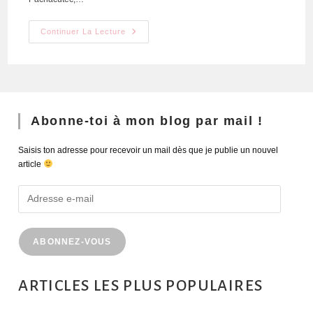
Continuer La Lecture
Abonne-toi à mon blog par mail !
Saisis ton adresse pour recevoir un mail dès que je publie un nouvel
article
ABONNEZ-VOUS
ARTICLES LES PLUS POPULAIRES