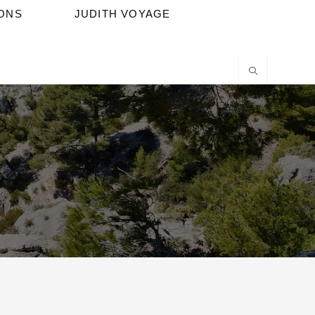
IONS
JUDITH VOYAGE