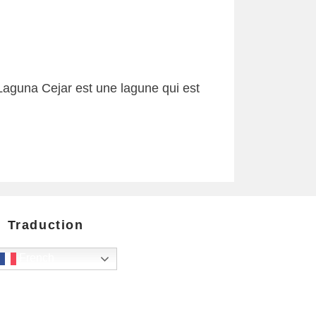
aguna Cejar est une lagune qui est
Traduction
French