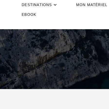
DESTINATIONS
MON MATÉRIEL
EBOOK