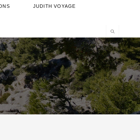
IONS
JUDITH VOYAGE