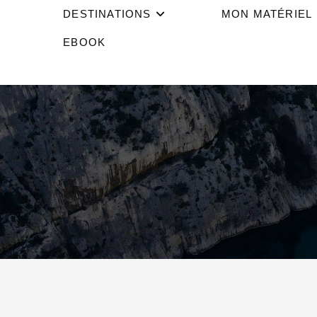
DESTINATIONS
MON MATÉRIEL
EBOOK