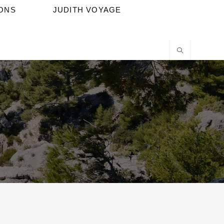
IONS
JUDITH VOYAGE