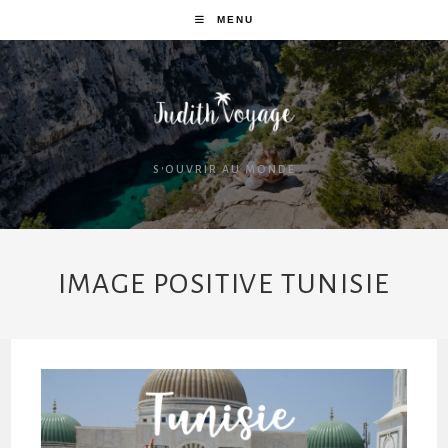
MENU
S'OUVRIR AU MONDE
IMAGE POSITIVE TUNISIE