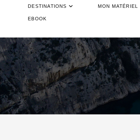
DESTINATIONS
MON MATÉRIEL
EBOOK