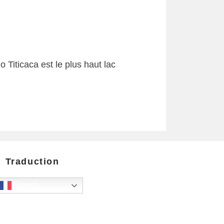
Titicaca est le plus haut lac
Traduction
French