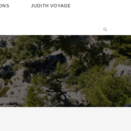
IONS
JUDITH VOYAGE