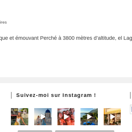
ires
que et émouvant Perché à 3800 mètres d’altitude, el Lago 
Suivez-moi sur Instagram !