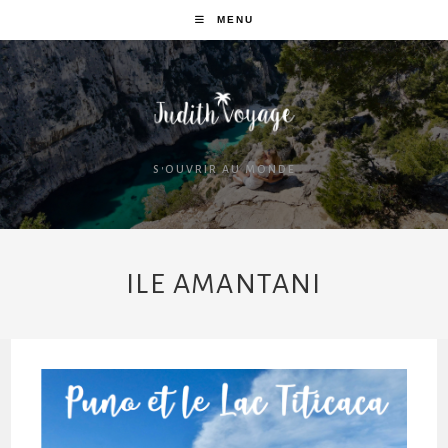
MENU
S'OUVRIR AU MONDE
ILE AMANTANI