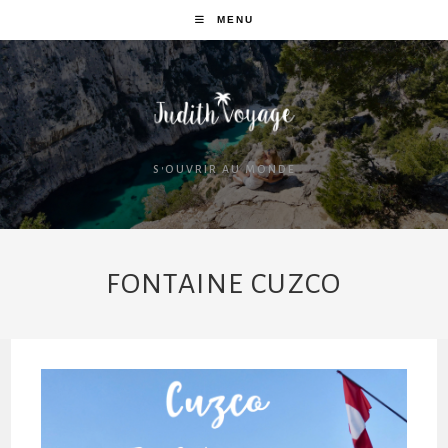
MENU
S'OUVRIR AU MONDE
FONTAINE CUZCO