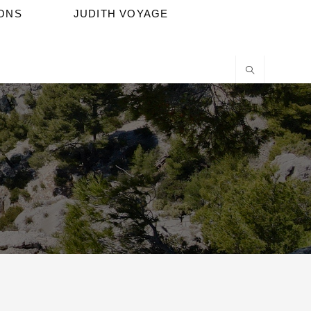
IONS
JUDITH VOYAGE