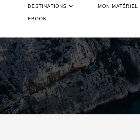
DESTINATIONS
MON MATÉRIEL
EBOOK