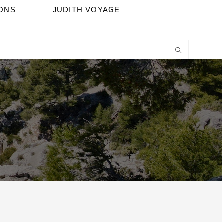
IONS
JUDITH VOYAGE