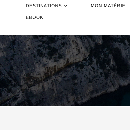
DESTINATIONS
MON MATÉRIEL
EBOOK