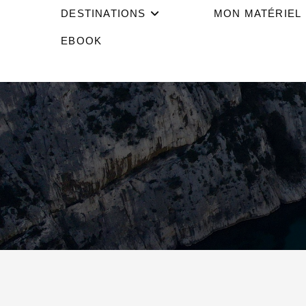
DESTINATIONS
MON MATÉRIEL
EBOOK