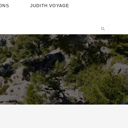
IONS
JUDITH VOYAGE