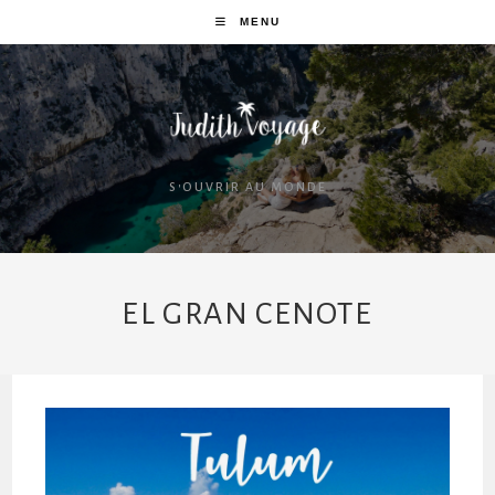
MENU
S'OUVRIR AU MONDE
EL GRAN CENOTE