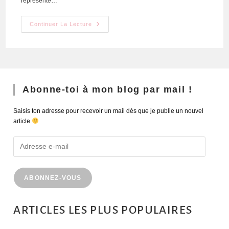
représente…
Continuer La Lecture
Abonne-toi à mon blog par mail !
Saisis ton adresse pour recevoir un mail dès que je publie un nouvel
article
ABONNEZ-VOUS
ARTICLES LES PLUS POPULAIRES