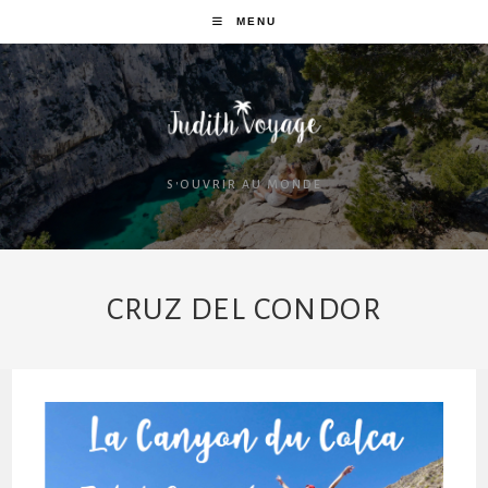
MENU
S'OUVRIR AU MONDE
CRUZ DEL CONDOR