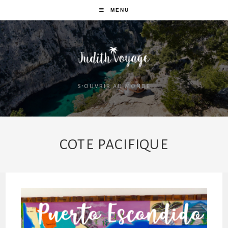
MENU
S'OUVRIR AU MONDE
COTE PACIFIQUE