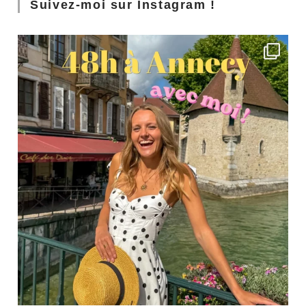
Suivez-moi sur Instagram !