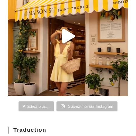
Affichez plus…
Suivez-moi sur Instagram
Traduction