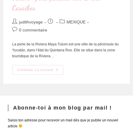
Caraïbes
judithvoyage
MEXIQUE
0 commentaire
La perle de la Riviera Maya Tulum est une ville de la péninsule du
Yucatán, dans l’état du Quintana Roo. Elle se situe dans la zone
touristique de la Riviera…
Continuer La Lecture
Abonne-toi à mon blog par mail !
Saisis ton adresse pour recevoir un mail dès que je publie un nouvel
article