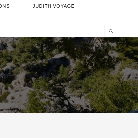
IONS
JUDITH VOYAGE