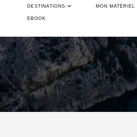
DESTINATIONS
MON MATÉRIEL
EBOOK