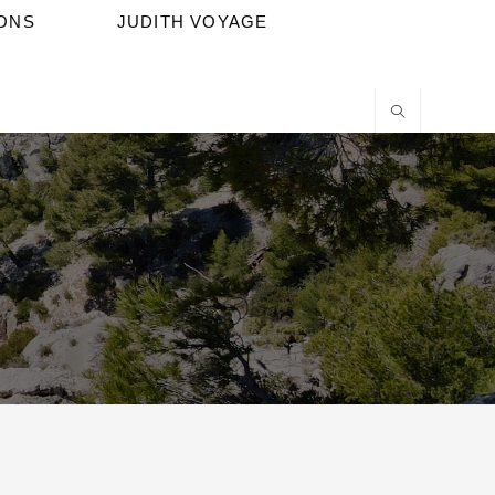
IONS
JUDITH VOYAGE