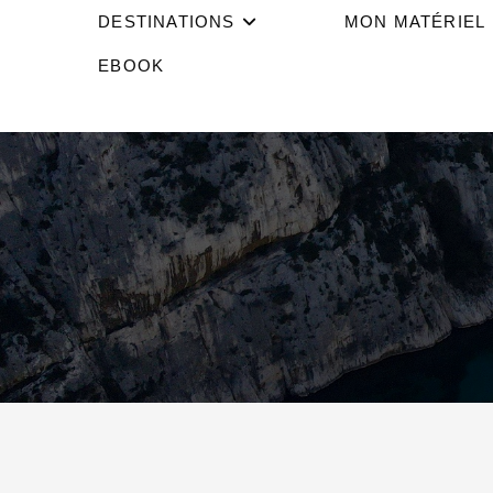
DESTINATIONS
MON MATÉRIEL
EBOOK